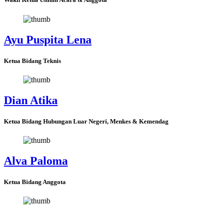
Ayu Puspita Lena
Ketua Bidang Teknis
Dian Atika
Ketua Bidang Hubungan Luar Negeri, Menkes & Kemendag
Alva Paloma
Ketua Bidang Anggota