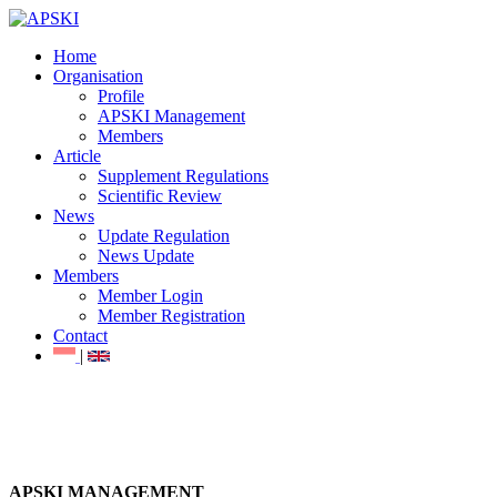
Home
Organisation
Profile
APSKI Management
Members
Article
Supplement Regulations
Scientific Review
News
Update Regulation
News Update
Members
Member Login
Member Registration
Contact
|
APSKI MANAGEMENT