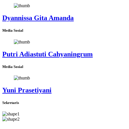
Dyannissa Gita Amanda
Media Sosial
Putri Adiastuti Cahyaningrum
Media Sosial
Yuni Prasetiyani
Sekretaris