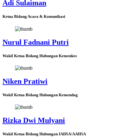
Adi Sulaiman
Ketua Bidang Acara & Komunikasi
Nurul Fadnani Putri
Wakil Ketua Bidang Hubungan Kemenkes
Niken Pratiwi
Wakil Ketua Bidang Hubungan Kemendag
Rizka Dwi Mulyani
Wakil Ketua Bidang Hubungan IADSA/AAHSA