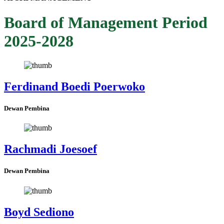
Board of Management Period
2025-2028
Ferdinand Boedi Poerwoko
Dewan Pembina
Rachmadi Joesoef
Dewan Pembina
Boyd Sediono