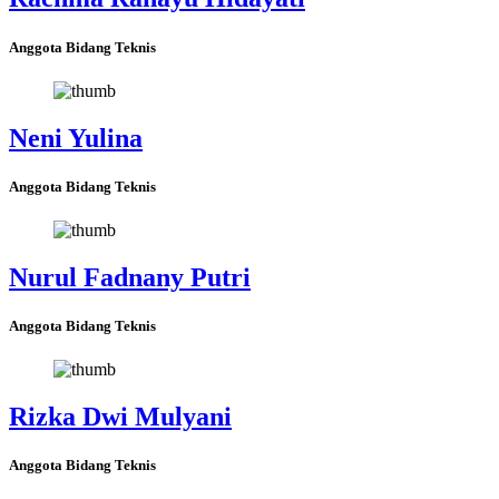
Anggota Bidang Teknis
Neni Yulina
Anggota Bidang Teknis
Nurul Fadnany Putri
Anggota Bidang Teknis
Rizka Dwi Mulyani
Anggota Bidang Teknis