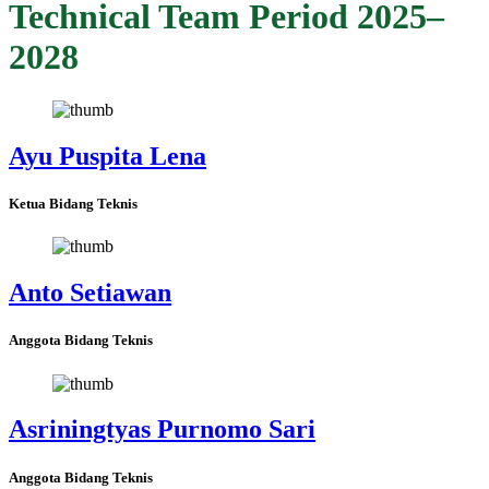
Technical Team Period 2025–
2028
Ayu Puspita Lena
Ketua Bidang Teknis
Anto Setiawan
Anggota Bidang Teknis
Asriningtyas Purnomo Sari
Anggota Bidang Teknis