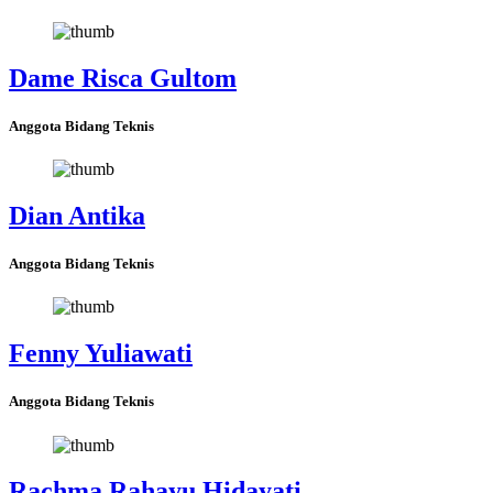
Dame Risca Gultom
Anggota Bidang Teknis
Dian Antika
Anggota Bidang Teknis
Fenny Yuliawati
Anggota Bidang Teknis
Rachma Rahayu Hidayati