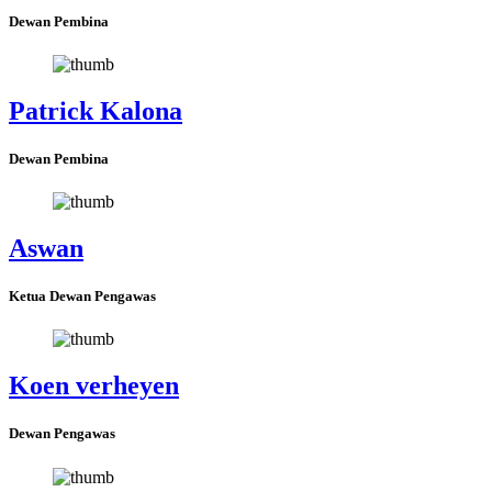
Dewan Pembina
Patrick Kalona
Dewan Pembina
Aswan
Ketua Dewan Pengawas
Koen verheyen
Dewan Pengawas